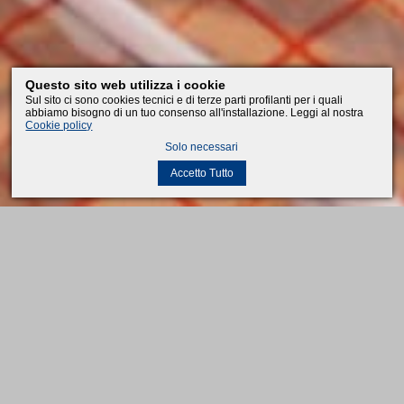
Questo sito web utilizza i cookie
Sul sito ci sono cookies tecnici e di terze parti profilanti per i quali
abbiamo bisogno di un tuo consenso all'installazione. Leggi al nostra
Cookie policy
Solo necessari
Accetto Tutto