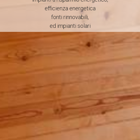
efficienza energetica
fonti rinnovabili,
ed impianti solari